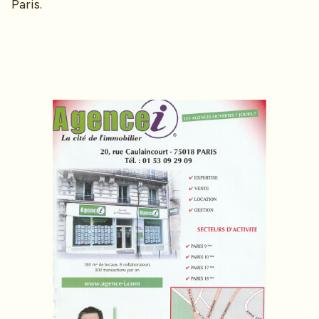
Paris.