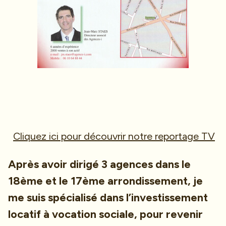
Cliquez ici pour découvrir notre reportage TV
Après avoir dirigé 3 agences dans le
18ème et le 17ème arrondissement, je
me suis spécialisé dans l’investissement
locatif à vocation sociale, pour revenir