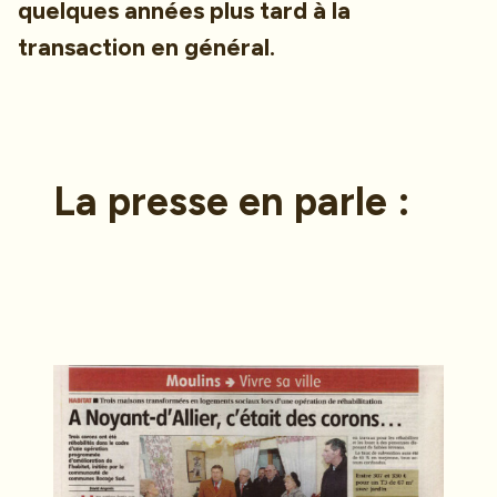
quelques années plus tard à la
transaction en général.
La presse en parle :