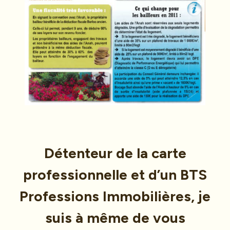
Détenteur de la carte
professionnelle et d’un BTS
Professions Immobilières, je
suis à même de vous