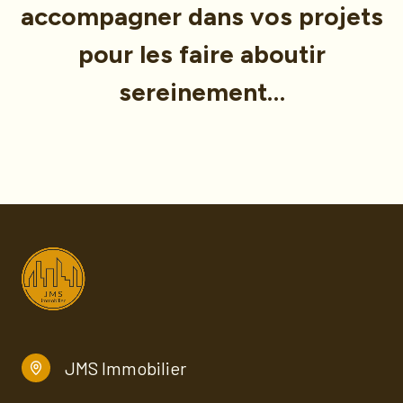
accompagner dans vos projets
pour les faire aboutir
sereinement…
JMS Immobilier