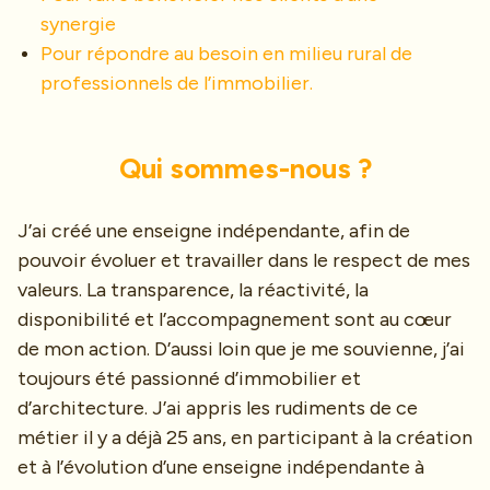
synergie
Pour répondre au besoin en milieu rural de
professionnels de l’immobilier.
Qui sommes-nous ?
J’ai créé une enseigne indépendante, afin de
pouvoir évoluer et travailler dans le respect de mes
valeurs. La transparence, la réactivité, la
disponibilité et l’accompagnement sont au cœur
de mon action. D’aussi loin que je me souvienne, j’ai
toujours été passionné d’immobilier et
d’architecture. J’ai appris les rudiments de ce
métier il y a déjà 25 ans, en participant à la création
et à l’évolution d’une enseigne indépendante à