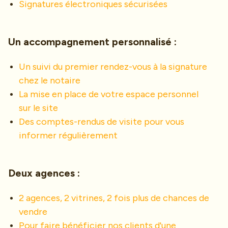
Signatures électroniques sécurisées
Un accompagnement personnalisé :
Un suivi du premier rendez-vous à la signature
chez le notaire
La mise en place de votre espace personnel
sur le site
Des comptes-rendus de visite pour vous
informer régulièrement
Deux agences :
2 agences, 2 vitrines, 2 fois plus de chances de
vendre
Pour faire bénéficier nos clients d'une