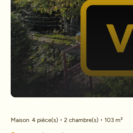
Maison
4 pièce(s)
2 chambre(s)
103 m²