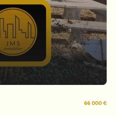
66 000 €