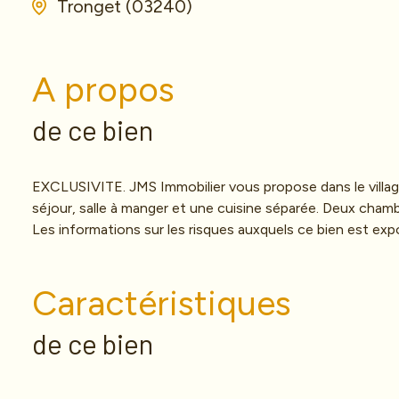
Tronget (03240)
A propos
de ce bien
EXCLUSIVITE. JMS Immobilier vous propose dans le village
séjour, salle à manger et une cuisine séparée. Deux chambr
Les informations sur les risques auxquels ce bien est exp
Caractéristiques
de ce bien