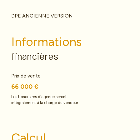
DPE ANCIENNE VERSION
Informations
financières
Prix de vente
66 000 €
Les honoraires d'agence seront
intégralement à la charge du vendeur
Calcul