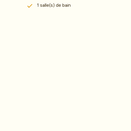
1 salle(s) de bain