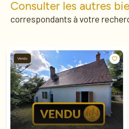
Consulter les autres bi
correspondants à votre recher
Vendu