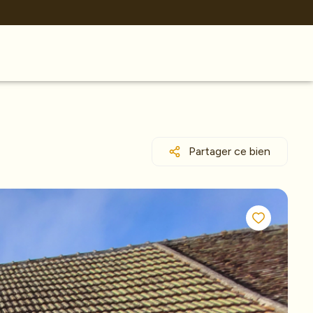
Partager ce bien