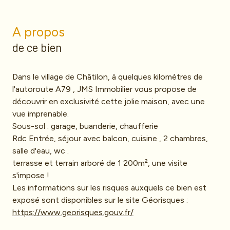
A propos
de ce bien
Dans le village de Châtilon, à quelques kilomètres de
l'autoroute A79 , JMS Immobilier vous propose de
découvrir en exclusivité cette jolie maison, avec une
vue imprenable.
Sous-sol : garage, buanderie, chaufferie
Rdc Entrée, séjour avec balcon, cuisine , 2 chambres,
salle d'eau, wc .
terrasse et terrain arboré de 1 200m², une visite
s'impose !
Les informations sur les risques auxquels ce bien est
exposé sont disponibles sur le site Géorisques :
https://www.georisques.gouv.fr/