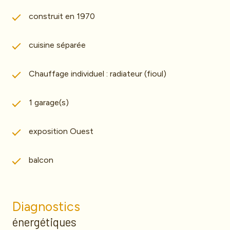
construit en 1970
cuisine séparée
Chauffage individuel : radiateur (fioul)
1 garage(s)
exposition Ouest
balcon
Diagnostics
énergétiques