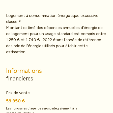
Logement à consommation énergétique excessive :
classe F
Montant estimé des dépenses annuelles d'énergie de
ce logement pour un usage standard est compris entre
1 250 € et 1 740 € . 2022 étant l'année de référence
des prix de l'énergie utilisés pour établir cette
estimation.
Informations
financières
Prix de vente
59 950 €
Les honoraires d'agence seront intégralement à la