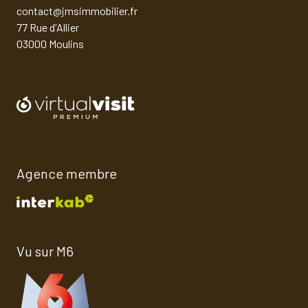
contact@jmsimmobilier.fr
77 Rue d'Allier
03000 Moulins
Agence membre
Vu sur M6