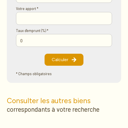
Votre apport *
Taux d'emprunt (%) *
Calculer
* Champs obligatoires
Consulter les autres biens
correspondants à votre recherche