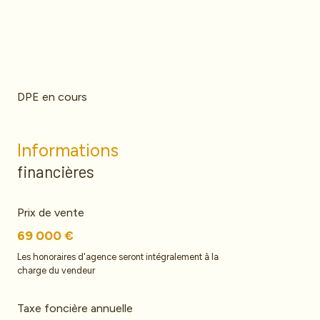
DPE en cours
Informations
financières
Prix de vente
69 000 €
Les honoraires d'agence seront intégralement à la
charge du vendeur
Taxe foncière annuelle