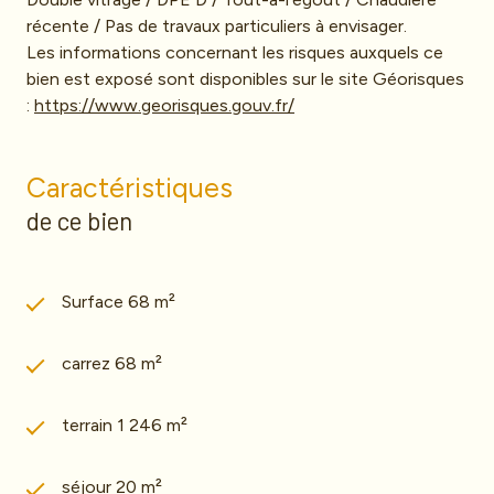
récente / Pas de travaux particuliers à envisager.
Les informations concernant les risques auxquels ce
bien est exposé sont disponibles sur le site Géorisques
:
https://www.georisques.gouv.fr/
Caractéristiques
de ce bien
Surface 68 m²
carrez 68 m²
terrain 1 246 m²
séjour 20 m²