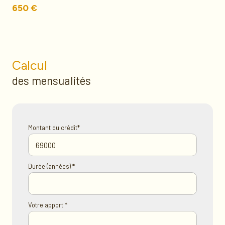
650 €
Calcul
des mensualités
Montant du crédit*
Durée (années) *
Votre apport *