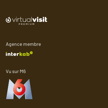
Agence membre
Vu sur M6