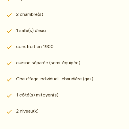
2 chambre(s)
1 salle(s) d'eau
construit en 1900
cuisine séparée (semi-équipée)
Chauffage individuel : chaudière (gaz)
1 côté(s) mitoyen(s)
2 niveau(x)