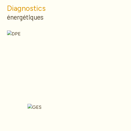
Diagnostics
énergétiques