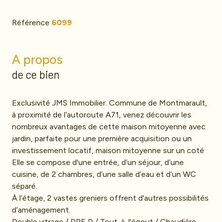
Référence
6099
A propos
de ce bien
Exclusivité JMS Immobilier. Commune de Montmarault,
à proximité de l’autoroute A71, venez découvrir les
nombreux avantages de cette maison mitoyenne avec
jardin, parfaite pour une première acquisition ou un
investissement locatif, maison mitoyenne sur un coté
Elle se compose d'une entrée, d’un séjour, d’une
cuisine, de 2 chambres, d’une salle d’eau et d’un WC
séparé.
À l’étage, 2 vastes greniers offrent d'autres possibilités
d’aménagement.
Double vitrage / DPE D / Tout-à-l'égout / Chaudière