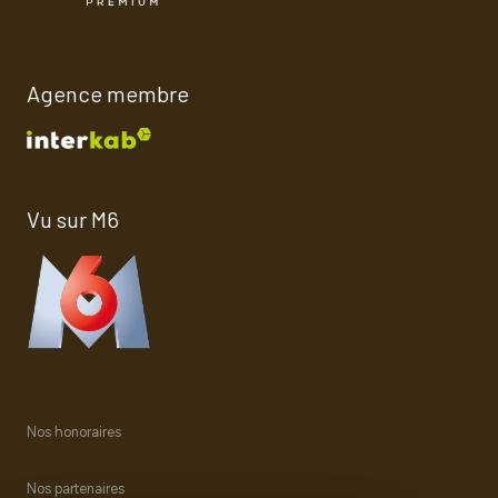
Agence membre
Vu sur M6
Nos honoraires
Nos partenaires