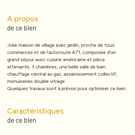
A propos
de ce bien
Jolie maison de village avec jardin, proche de tous
commerces et de l'autoroute A71, composée d'un
grand séjour avec cuisine américaine et pièce
attenante, 3 chambres, une belle salle de bain.
chauffage central au gaz, assainissement collectif,
menuiseries double vitrage.
Quelques travaux sont à prévoir pour optimiser ce bien.
Caractéristiques
de ce bien