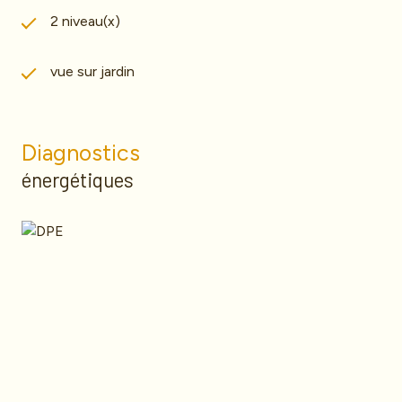
2 niveau(x)
vue sur jardin
Diagnostics
énergétiques