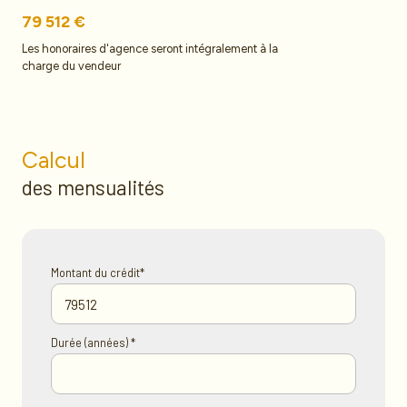
79 512 €
Les honoraires d'agence seront intégralement à la
charge du vendeur
Calcul
des mensualités
Montant du crédit*
Durée (années) *