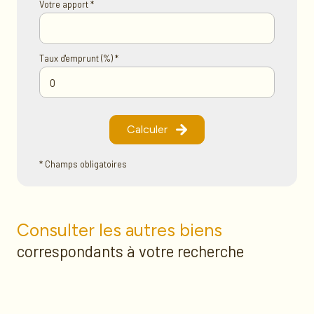
Votre apport *
Taux d'emprunt (%) *
Calculer
* Champs obligatoires
Consulter les autres biens
correspondants à votre recherche