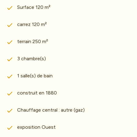
Surface 120 m²
carrez 120 m²
terrain 250 m²
3 chambre(s)
1 salle(s) de bain
construit en 1880
Chauffage central : autre (gaz)
exposition Ouest