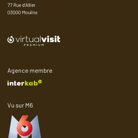
77 Rue d'Allier
03000 Moulins
Agence membre
Vu sur M6