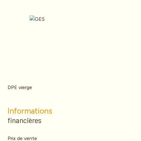
DPE vierge
Informations
financières
Prix de vente